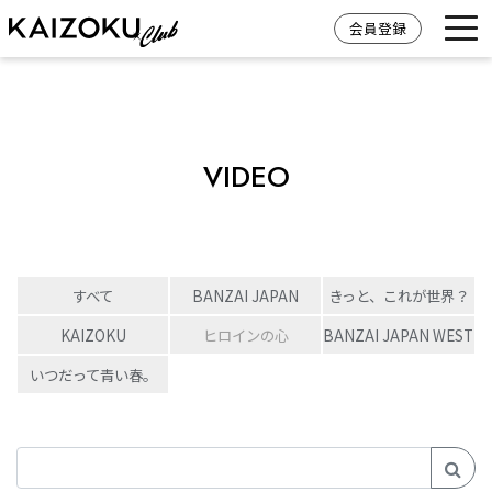
会員登録
VIDEO
すべて
BANZAI JAPAN
きっと、これが世界？
KAIZOKU
ヒロインの心
BANZAI JAPAN WEST
いつだって青い春。