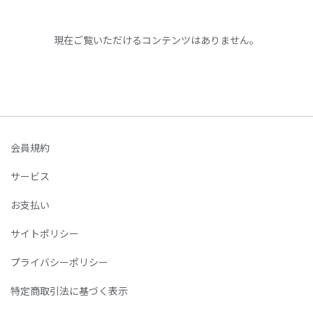
現在ご覧いただけるコンテンツはありません。
会員規約
サービス
お支払い
サイトポリシー
プライバシーポリシー
特定商取引法に基づく表示