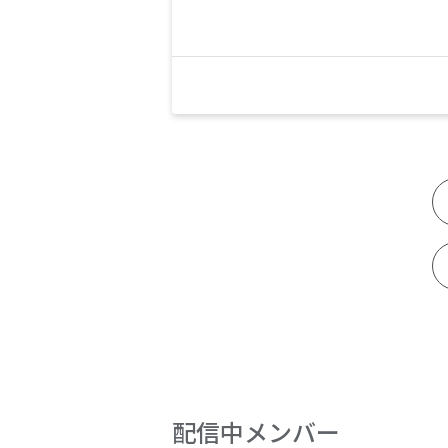
配信中メンバー