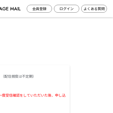
AGE MAIL
会員登録
ログイン
よくある質問
。（配信頻度は不定期）
り一度受信確認をしていただいた後、申し込