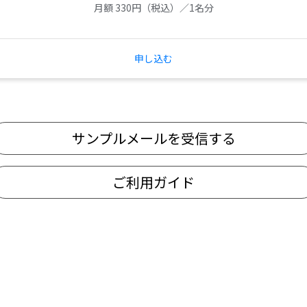
月額 330円（税込）／1名分
申し込む
サンプルメールを受信する
ご利用ガイド