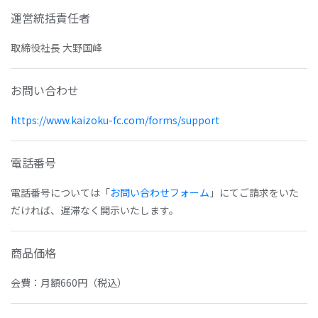
運営統括責任者
取締役社長 大野国峰
お問い合わせ
https://www.kaizoku-fc.com/forms/support
電話番号
電話番号については「
お問い合わせフォーム
」にてご請求をいた
だければ、遅滞なく開示いたします。
商品価格
会費：月額660円（税込）