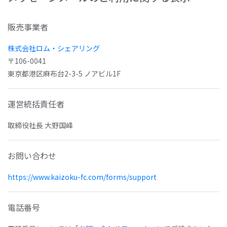
販売事業者
株式会社ロム・シェアリング
〒106-0041
東京都港区麻布台2-3-5 ノアビル1F
運営統括責任者
取締役社長 大野国峰
お問い合わせ
https://www.kaizoku-fc.com/forms/support
電話番号