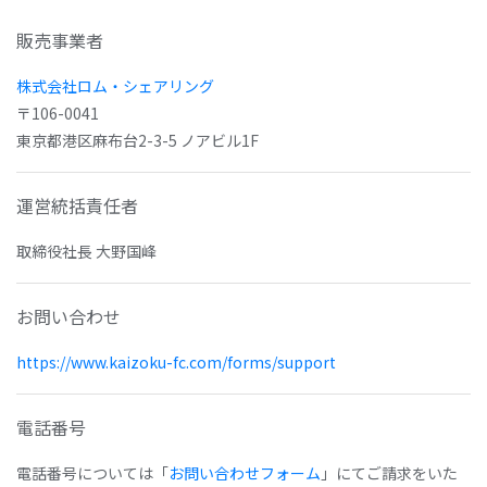
販売事業者
株式会社ロム・シェアリング
〒106-0041
東京都港区麻布台2-3-5 ノアビル1F
運営統括責任者
取締役社長 大野国峰
お問い合わせ
https://www.kaizoku-fc.com/forms/support
電話番号
電話番号については「
お問い合わせフォーム
」にてご請求をいた