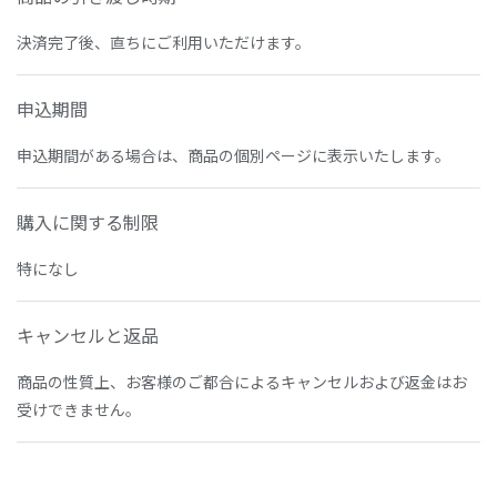
決済完了後、直ちにご利用いただけます。
申込期間
申込期間がある場合は、商品の個別ページに表示いたします。
購入に関する制限
特になし
キャンセルと返品
商品の性質上、お客様のご都合によるキャンセルおよび返金はお
受けできません。