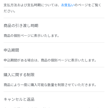
支払方法および支払時期については、
お支払い
のページをご覧く
ださい。
商品の引き渡し時期
商品の個別ページに表示いたします。
申込期間
申込期間がある場合は、商品の個別ページに表示いたします。
購入に関する制限
商品により一度に購入可能な数量を制限させていただきます。
キャンセルと返品