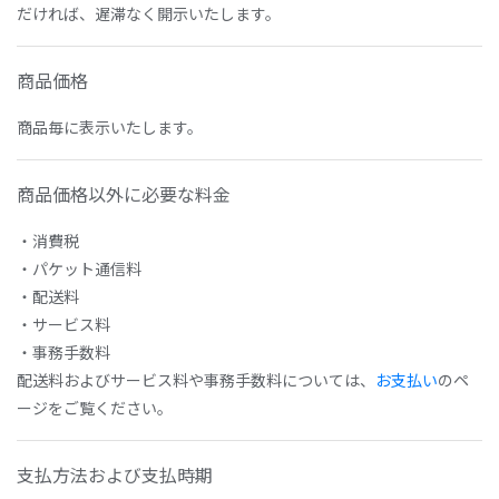
だければ、遅滞なく開示いたします。
商品価格
商品毎に表示いたします。
商品価格以外に必要な料金
・消費税
・パケット通信料
・配送料
・サービス料
・事務手数料
配送料およびサービス料や事務手数料については、
お支払い
のペ
ージをご覧ください。
支払方法および支払時期