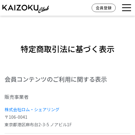
会員登録
特定商取引法に基づく表示
会員コンテンツのご利用に関する表示
販売事業者
株式会社ロム・シェアリング
〒106-0041
東京都港区麻布台2-3-5 ノアビル1F