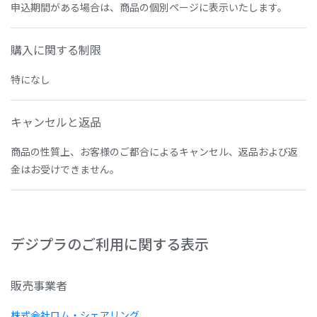
申込期間がある場合は、商品の個別ページに表示いたします。
購入に関する制限
特になし
キャンセルと返品
商品の性質上、お客様のご都合によるキャンセル、返品および返
金はお受けできません。
デジプラのご利用に関する表示
販売事業者
株式会社ロム・シェアリング