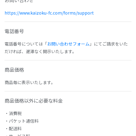
お問い合わせ
https://www.kaizoku-fc.com/forms/support
電話番号
電話番号については「
お問い合わせフォーム
」にてご請求をいた
だければ、遅滞なく開示いたします。
商品価格
商品毎に表示いたします。
商品価格以外に必要な料金
・消費税
・パケット通信料
・配送料