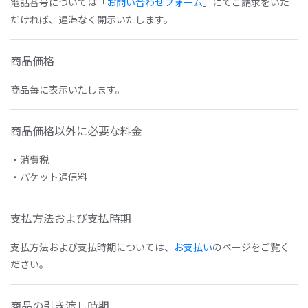
電話番号については「
お問い合わせフォーム
」にてご請求をいた
だければ、遅滞なく開示いたします。
商品価格
商品毎に表示いたします。
商品価格以外に必要な料金
・消費税
・パケット通信料
支払方法および支払時期
支払方法および支払時期については、
お支払い
のページをご覧く
ださい。
商品の引き渡し時期