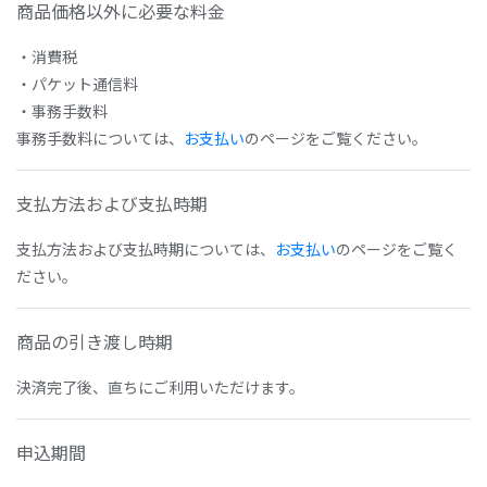
商品価格以外に必要な料金
・消費税
・パケット通信料
・事務手数料
事務手数料については、
お支払い
のページをご覧ください。
支払方法および支払時期
支払方法および支払時期については、
お支払い
のページをご覧く
ださい。
商品の引き渡し時期
決済完了後、直ちにご利用いただけます。
申込期間