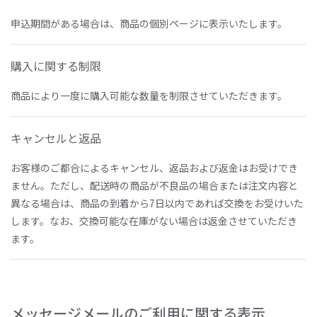
申込期間がある場合は、商品の個別ページに表示いたします。
購入に関する制限
商品により一度に購入可能な数量を制限させていただきます。
キャンセルと返品
お客様のご都合によるキャンセル、返品および返金はお受けでき
ません。ただし、配送時の商品が不良品の場合または注文内容と
異なる場合は、商品の到着から7日以内であれば交換をお受けいた
します。なお、交換可能な在庫がない場合は返金させていただき
ます。
メッセージメールのご利用に関する表示