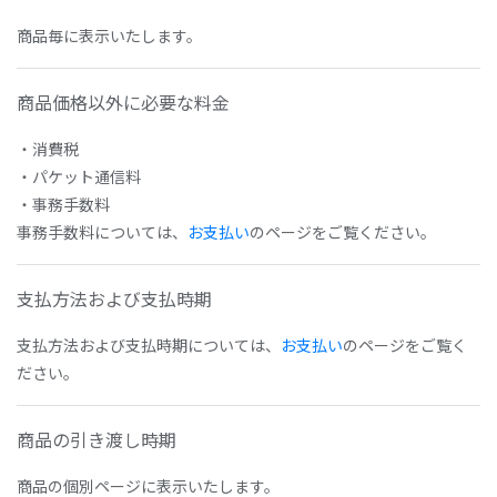
商品毎に表示いたします。
商品価格以外に必要な料金
・消費税
・パケット通信料
・事務手数料
事務手数料については、
お支払い
のページをご覧ください。
支払方法および支払時期
支払方法および支払時期については、
お支払い
のページをご覧く
ださい。
商品の引き渡し時期
商品の個別ページに表示いたします。