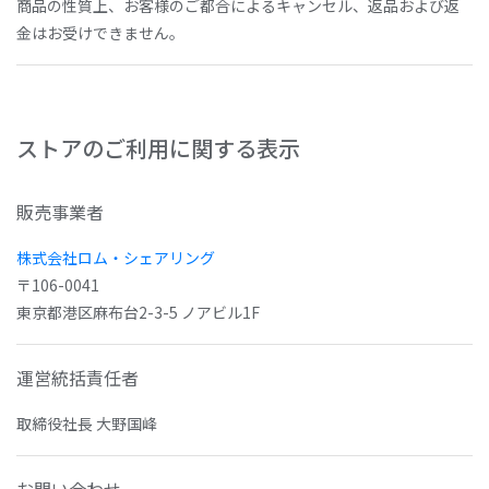
商品の性質上、お客様のご都合によるキャンセル、返品および返
金はお受けできません。
ストアのご利用に関する表示
販売事業者
株式会社ロム・シェアリング
〒106-0041
東京都港区麻布台2-3-5 ノアビル1F
運営統括責任者
取締役社長 大野国峰