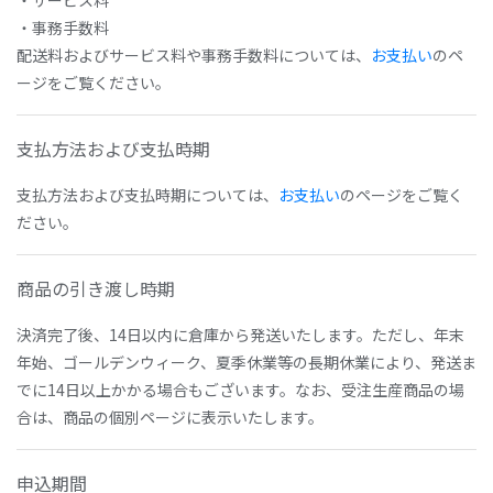
・サービス料
・事務手数料
配送料およびサービス料や事務手数料については、
お支払い
のペ
ージをご覧ください。
支払方法および支払時期
支払方法および支払時期については、
お支払い
のページをご覧く
ださい。
商品の引き渡し時期
決済完了後、14日以内に倉庫から発送いたします。ただし、年末
年始、ゴールデンウィーク、夏季休業等の長期休業により、発送ま
でに14日以上かかる場合もございます。なお、受注生産商品の場
合は、商品の個別ページに表示いたします。
申込期間