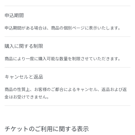
申込期間
申込期間がある場合は、商品の個別ページに表示いたします。
購入に関する制限
商品により一度に購入可能な数量を制限させていただきます。
キャンセルと返品
商品の性質上、お客様のご都合によるキャンセル、返品および返
金はお受けできません。
チケットのご利用に関する表示