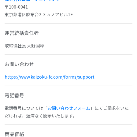
〒106-0041
東京都港区麻布台2-3-5 ノアビル1F
運営統括責任者
取締役社長 大野国峰
お問い合わせ
https://www.kaizoku-fc.com/forms/support
電話番号
電話番号については「
お問い合わせフォーム
」にてご請求をいた
だければ、遅滞なく開示いたします。
商品価格