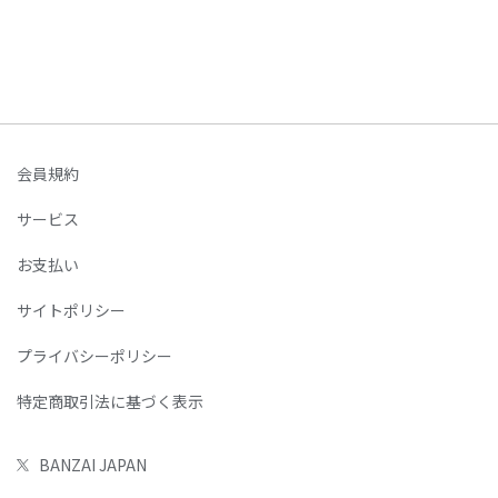
会員規約
サービス
お支払い
サイトポリシー
プライバシーポリシー
特定商取引法に基づく表示
BANZAI JAPAN