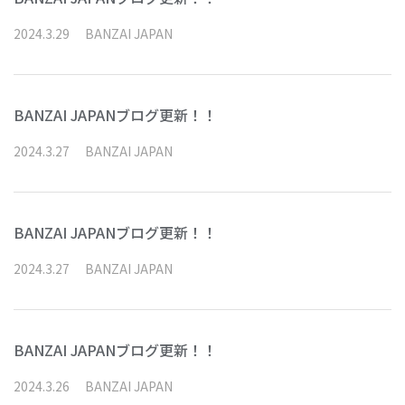
2024
.
3
.
29
BANZAI JAPAN
BANZAI JAPANブログ更新！！
2024
.
3
.
27
BANZAI JAPAN
BANZAI JAPANブログ更新！！
2024
.
3
.
27
BANZAI JAPAN
BANZAI JAPANブログ更新！！
2024
.
3
.
26
BANZAI JAPAN