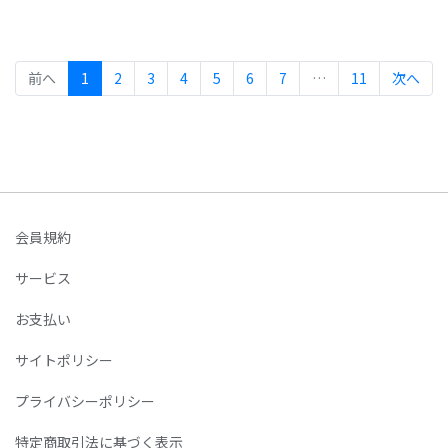
(current)
前へ
1
2
3
4
5
6
7
…
11
次へ
会員規約
サービス
お支払い
サイトポリシー
プライバシーポリシー
特定商取引法に基づく表示