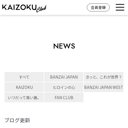
会員登録
NEWS
すべて
BANZAI JAPAN
きっと、これが世界？
KAIZOKU
ヒロインの心
BANZAI JAPAN WEST
いつだって青い春。
FAN CLUB
ブログ更新