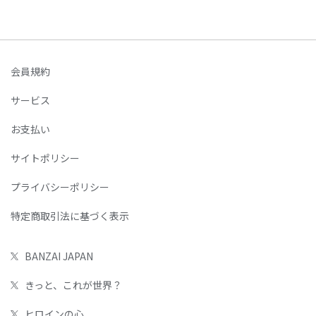
会員規約
サービス
お支払い
サイトポリシー
プライバシーポリシー
特定商取引法に基づく表示
BANZAI JAPAN
きっと、これが世界？
ヒロインの心