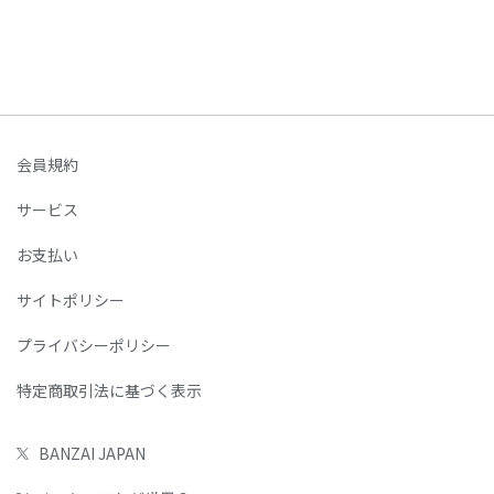
会員規約
サービス
お支払い
サイトポリシー
プライバシーポリシー
特定商取引法に基づく表示
BANZAI JAPAN