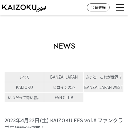
会員登録
NEWS
すべて
BANZAI JAPAN
きっと、これが世界？
KAIZOKU
ヒロインの心
BANZAI JAPAN WEST
いつだって青い春。
FAN CLUB
2023年4月22日(土) KAIZOKU FES vol.8 ファンクラ
ブ先行受付決定！