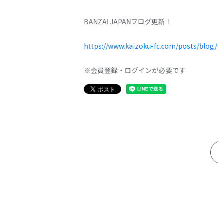
BANZAI JAPANブログ更新！
https://www.kaizoku-fc.com/posts/blog/
※会員登録・ログインが必要です