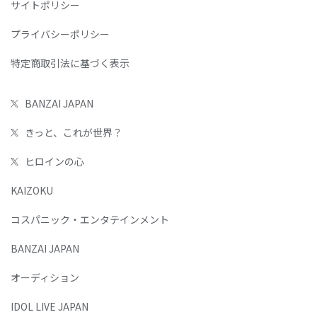
サイトポリシー
プライバシーポリシー
特定商取引法に基づく表示
BANZAI JAPAN
きっと、これが世界？
ヒロインの心
KAIZOKU
コスパニック・エンタテインメント
BANZAI JAPAN
オーディション
IDOL LIVE JAPAN