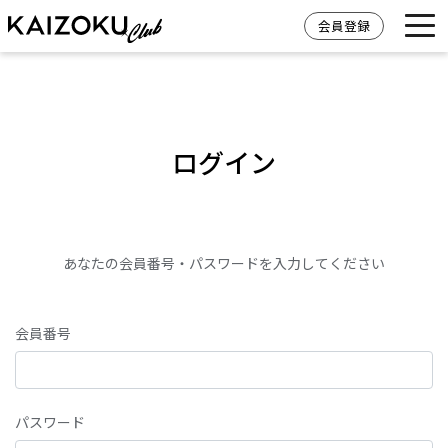
会員登録
ログイン
あなたの会員番号・パスワードを入力してください
会員番号
パスワード