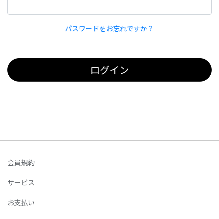
パスワードをお忘れですか？
ログイン
会員規約
サービス
お支払い