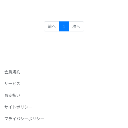
(current)
前へ
1
次へ
会員規約
サービス
お支払い
サイトポリシー
プライバシーポリシー