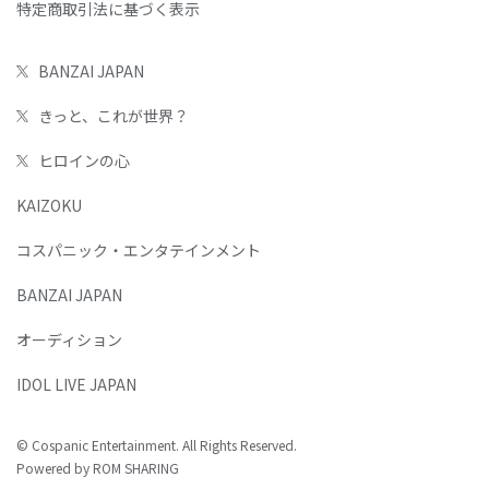
特定商取引法に基づく表示
BANZAI JAPAN
きっと、これが世界？
ヒロインの心
KAIZOKU
コスパニック・エンタテインメント
BANZAI JAPAN
オーディション
IDOL LIVE JAPAN
© Cospanic Entertainment. All Rights Reserved.
Powered by ROM SHARING